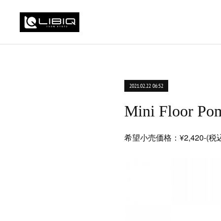
2021.02.22 06:52
Mini Floo
希望小売価格：¥2,420-(税