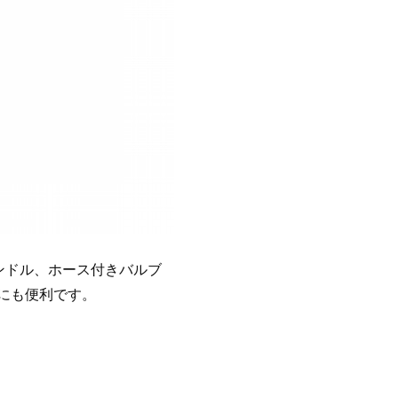
ンドル、ホース付きバルブ
にも便利です。