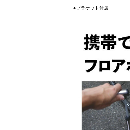
●ブラケット付属