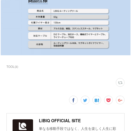
TOOL
(
3
)
LIBIQ OFFICIAL SITE
単なる移動手段ではなく、人生を楽しく人生に彩