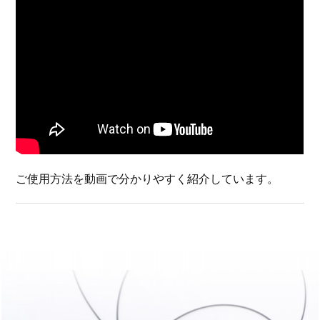
ご使用方法を動画で分かりやすく紹介しています。