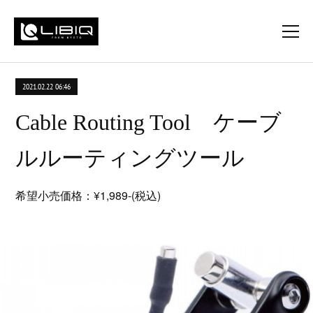
2021.02.22 06:46
Cable Routing Tool ケーブ
ルルーティングツール
希望小売価格：¥1,989-(税込)